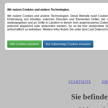
Wir nutzen Cookies und andere Technologien.
Wir nutzen Cookies und andere Technologien. Diese Website nutzt Cookie
Einbindung von Inhalten, externen Diensten und Elementen Dritter, der
weitergegeben und an Dritte in Ländern in denen kein angemessenes Datenschut
jederzeit abgelehnt oder widerrufen werden. So ist die hier verwendete
wirtschaftlich zu betreiben. Weitere Infos finden Sie unter dem Link Datensch
STARTSEITE
DI
Sie befinde