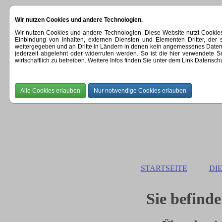
Wir nutzen Cookies und andere Technologien.
Wir nutzen Cookies und andere Technologien. Diese Website nutzt Cookie
Einbindung von Inhalten, externen Diensten und Elementen Dritter, der
weitergegeben und an Dritte in Ländern in denen kein angemessenes Datenschut
jederzeit abgelehnt oder widerrufen werden. So ist die hier verwendete
wirtschaftlich zu betreiben. Weitere Infos finden Sie unter dem Link Datensch
STARTSEITE
DI
Sie befinde