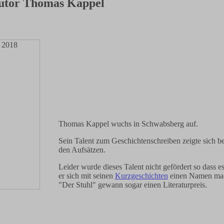
utor Thomas Kappel
Thomas Kappel wuchs in Schwabsberg auf.
Sein Talent zum Geschichtenschreiben zeigte sich ber
den Aufsätzen.
Leider wurde dieses Talent nicht gefördert so dass es
er sich mit seinen
Kurzgeschichten
einen Namen mac
"Der Stuhl" gewann sogar einen Literaturpreis.